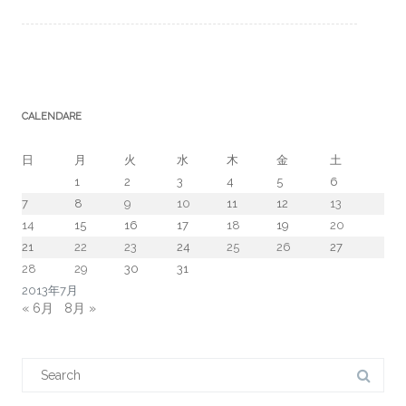
CALENDARE
日
月
火
水
木
金
土
1
2
3
4
5
6
7
8
9
10
11
12
13
14
15
16
17
18
19
20
21
22
23
24
25
26
27
28
29
30
31
2013年7月
« 6月
8月 »
Search
for: