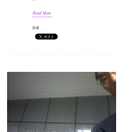
Read More
共有: