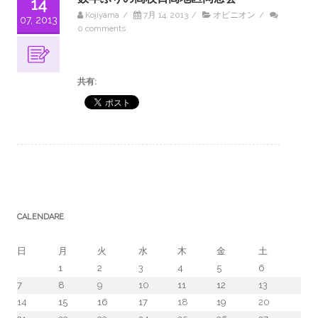
14
Kojiyama
/
7月 14, 2013
/
オピニオン
/
07, 2013
0 comments
共有:
CALENDARE
日
月
火
水
木
金
土
1
2
3
4
5
6
7
8
9
10
11
12
13
14
15
16
17
18
19
20