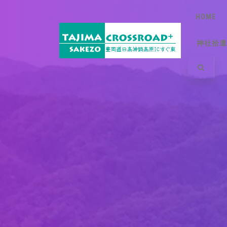
HOME
神社拾遺