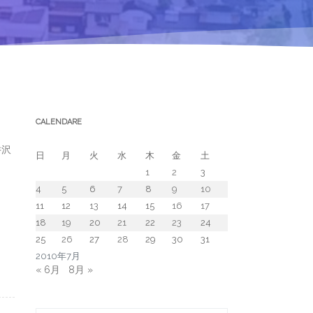
CALENDARE
井沢
日
月
火
水
木
金
土
1
2
3
4
5
6
7
8
9
10
11
12
13
14
15
16
17
18
19
20
21
22
23
24
25
26
27
28
29
30
31
2010年7月
« 6月
8月 »
Search