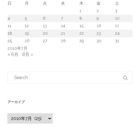
日
月
火
水
木
金
土
1
2
3
4
5
6
7
8
9
10
11
12
13
14
15
16
17
18
19
20
21
22
23
24
25
26
27
28
29
30
31
2010年7月
« 6月
8月 »
Search
for:
アーカイブ
ア
ー
カ
イ
ブ