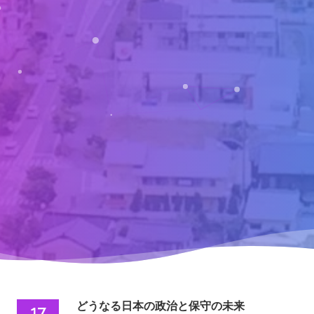
どうなる日本の政治と保守の未来
17