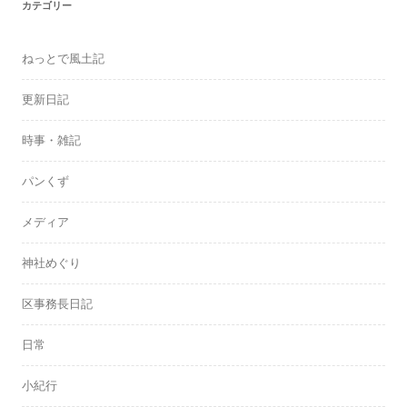
カテゴリー
ねっとで風土記
更新日記
時事・雑記
パンくず
メディア
神社めぐり
区事務長日記
日常
小紀行