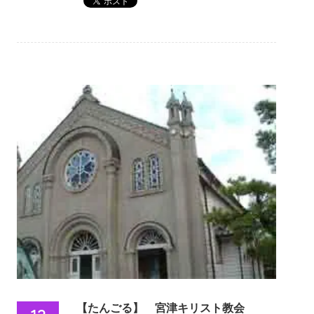
【たんごる】 宮津キリスト教会