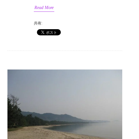
Read More
共有: