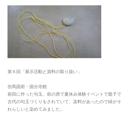
第６回「展示活動と資料の取り扱い」
但馬国府・国分寺館
前回に作った勾玉。前の席で夏休み体験イベントで親子で
古代の勾玉づくりをされていて、染料があったので緑がそ
れらしいと染めてみました。