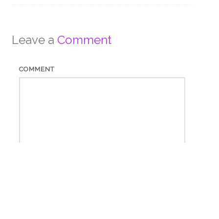
Leave a
Comment
COMMENT
*
NAME
*
EMAIL