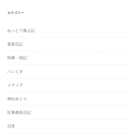
ブ
カテゴリー
ねっとで風土記
更新日記
時事・雑記
パンくず
メディア
神社めぐり
区事務長日記
日常