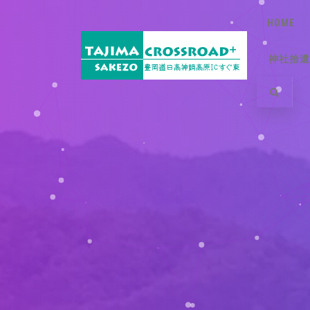
HOME
神社拾遺