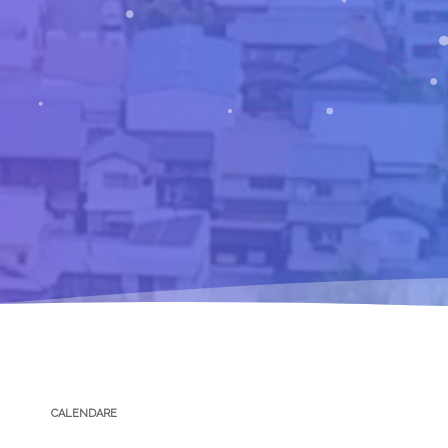
CALENDARE