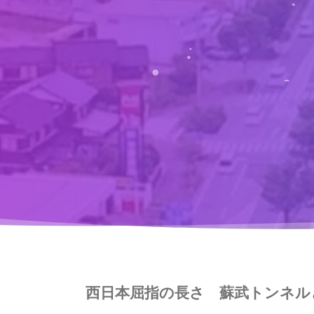
西日本屈指の長さ 蘇武トンネル