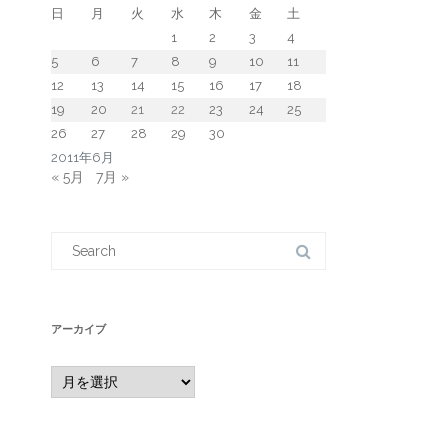
日
月
火
水
木
金
土
1
2
3
4
5
6
7
8
9
10
11
12
13
14
15
16
17
18
19
20
21
22
23
24
25
26
27
28
29
30
2011年6月
« 5月
7月 »
Search
for:
アーカイブ
ア
ー
カ
イ
ブ