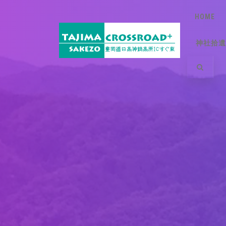
HOME
神社拾遺