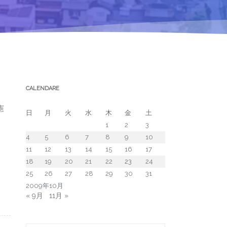
CALENDARE
憲
日
月
火
水
木
金
土
1
2
3
4
5
6
7
8
9
10
11
12
13
14
15
16
17
18
19
20
21
22
23
24
25
26
27
28
29
30
31
2009年10月
« 9月
11月 »
Search