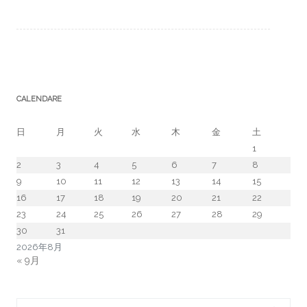
CALENDARE
日
月
火
水
木
金
土
1
2
3
4
5
6
7
8
9
10
11
12
13
14
15
16
17
18
19
20
21
22
23
24
25
26
27
28
29
30
31
2026年8月
« 9月
Search